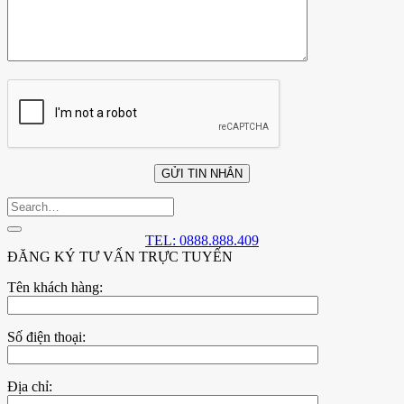
TEL: 0888.888.409
ĐĂNG KÝ TƯ VẤN TRỰC TUYẾN
Tên khách hàng:
Số điện thoại:
Địa chỉ: