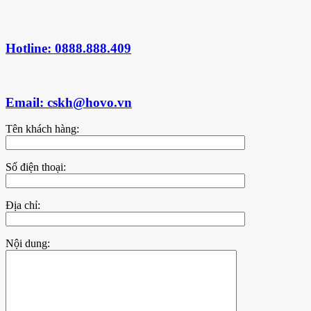
Hotline: 0888.888.409
Email: cskh@hovo.vn
Tên khách hàng:
Số điện thoại:
Địa chỉ:
Nội dung: