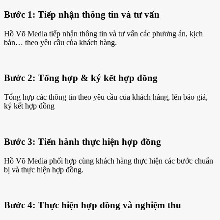
Bước 1: Tiếp nhận thông tin và tư vấn
Hồ Võ Media tiếp nhận thông tin và tư vấn các phương án, kịch
bản… theo yêu cầu của khách hàng.
Bước 2: Tổng hợp & ký kết hợp đồng
Tổng hợp các thông tin theo yêu cầu của khách hàng, lên báo giá,
ký kết hợp đồng
Bước 3: Tiến hành thực hiện hợp đồng
Hồ Võ Media phối hợp cùng khách hàng thực hiện các bước chuẩn
bị và thực hiện hợp đồng.
Bước 4: Thực hiện hợp đồng và nghiệm thu