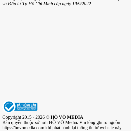
và Đầu tư Tp Hồ Chí Minh cấp ngày 19/9/2022.
Copyright 2015 - 2026 ©
HỒ VÕ MEDIA
.
Bản quyền thuộc sở hữu HỒ VÕ Media. Vui lòng ghi rõ nguồn
https://hovomedia.com khi phát hành lại thông tin từ website này.