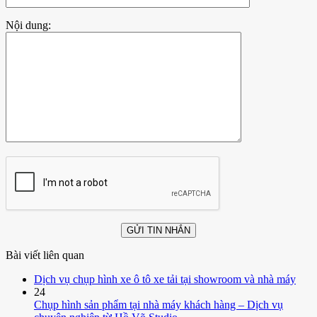
Nội dung:
Bài viết liên quan
Dịch vụ chụp hình xe ô tô xe tải tại showroom và nhà máy
24
Chụp hình sản phẩm tại nhà máy khách hàng – Dịch vụ