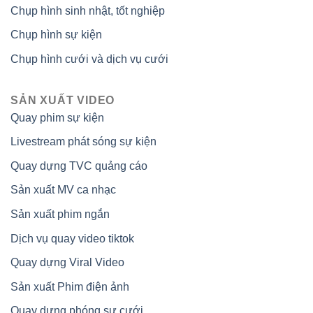
Chụp hình sinh nhật, tốt nghiệp
Chụp hình sự kiện
Chụp hình cưới và dịch vụ cưới
SẢN XUẤT VIDEO
Quay phim sự kiện
Livestream phát sóng sự kiện
Quay dựng TVC quảng cáo
Sản xuất MV ca nhạc
Sản xuất phim ngắn
Dịch vụ quay video tiktok
Quay dựng Viral Video
Sản xuất Phim điện ảnh
Quay dựng phóng sự cưới