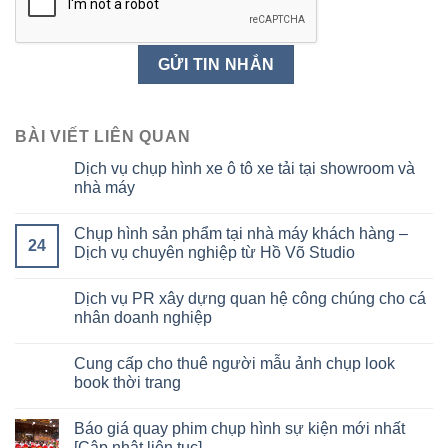
BÀI VIẾT LIÊN QUAN
Dịch vụ chụp hình xe ô tô xe tải tại showroom và
nhà máy
Chụp hình sản phẩm tại nhà máy khách hàng –
24
Dịch vụ chuyên nghiệp từ Hồ Võ Studio
Dịch vụ PR xây dựng quan hệ công chúng cho cá
nhân doanh nghiệp
Cung cấp cho thuê người mẫu ảnh chụp look
book thời trang
Báo giá quay phim chụp hình sự kiện mới nhất
[Cập nhật liên tục]