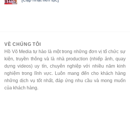
VỀ CHÚNG TÔI
Hồ Võ Media tự hào là một trong những đơn vị tổ chức sự
kiện, truyền thông và là nhà production (nhiếp ảnh, quay
dựng videos) uy tín, chuyên nghiệp với nhiều năm kinh
nghiệm trong lĩnh vực. Luôn mang đến cho khách hàng
những dịch vụ tốt nhất, đáp ứng nhu cầu và mong muốn
của khách hàng.