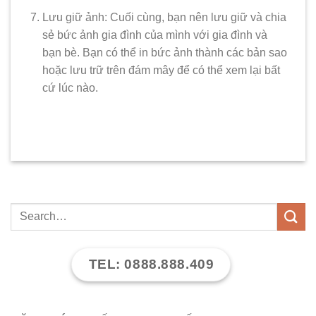
Lưu giữ ảnh: Cuối cùng, bạn nên lưu giữ và chia
sẻ bức ảnh gia đình của mình với gia đình và
bạn bè. Bạn có thể in bức ảnh thành các bản sao
hoặc lưu trữ trên đám mây để có thể xem lại bất
cứ lúc nào.
TEL: 0888.888.409