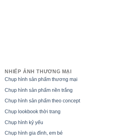
NHIẾP ẢNH THƯƠNG MẠI
Chụp hình sản phẩm thương mại
Chụp hình sản phẩm nền trắng
Chụp hình sản phẩm theo concept
Chụp lookbook thời trang
Chụp hình kỷ yếu
Chụp hình gia đình, em bé