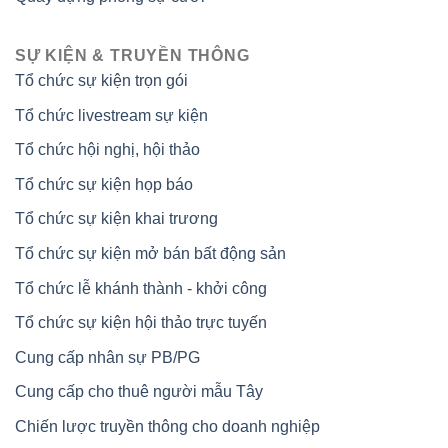
SỰ KIỆN & TRUYỀN THÔNG
Tổ chức sự kiện trọn gói
Tổ chức livestream sự kiện
Tổ chức hội nghị, hội thảo
Tổ chức sự kiện họp báo
Tổ chức sự kiện khai trương
Tổ chức sự kiện mở bán bất động sản
Tổ chức lễ khánh thành - khởi công
Tổ chức sự kiện hội thảo trực tuyến
Cung cấp nhân sự PB/PG
Cung cấp cho thuê người mẫu Tây
Chiến lược truyền thông cho doanh nghiệp