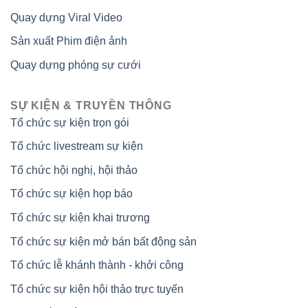
Quay dựng Viral Video
Sản xuất Phim điện ảnh
Quay dựng phóng sự cưới
SỰ KIỆN & TRUYỀN THÔNG
Tổ chức sự kiện trọn gói
Tổ chức livestream sự kiện
Tổ chức hội nghị, hội thảo
Tổ chức sự kiện họp báo
Tổ chức sự kiện khai trương
Tổ chức sự kiện mở bán bất động sản
Tổ chức lễ khánh thành - khởi công
Tổ chức sự kiện hội thảo trực tuyến