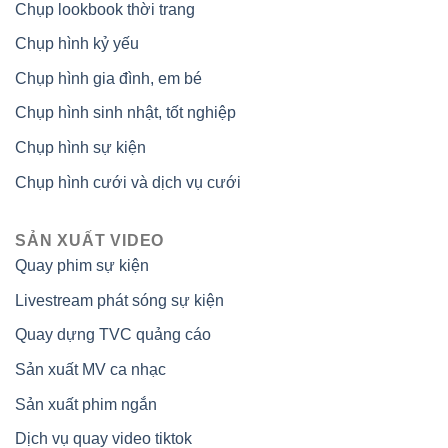
Chụp lookbook thời trang
Chụp hình kỷ yếu
Chụp hình gia đình, em bé
Chụp hình sinh nhật, tốt nghiệp
Chụp hình sự kiện
Chụp hình cưới và dịch vụ cưới
SẢN XUẤT VIDEO
Quay phim sự kiện
Livestream phát sóng sự kiện
Quay dựng TVC quảng cáo
Sản xuất MV ca nhạc
Sản xuất phim ngắn
Dịch vụ quay video tiktok