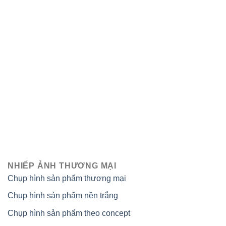
NHIẾP ẢNH THƯƠNG MẠI
Chụp hình sản phẩm thương mại
Chụp hình sản phẩm nền trắng
Chụp hình sản phẩm theo concept