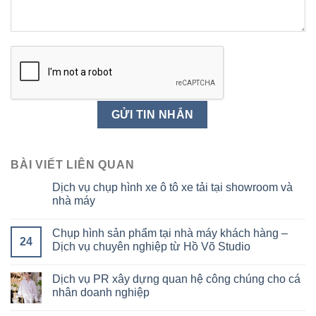
BÀI VIẾT LIÊN QUAN
Dịch vụ chụp hình xe ô tô xe tải tại showroom và
nhà máy
Chụp hình sản phẩm tại nhà máy khách hàng –
24
Dịch vụ chuyên nghiệp từ Hồ Võ Studio
Dịch vụ PR xây dựng quan hệ công chúng cho cá
nhân doanh nghiệp