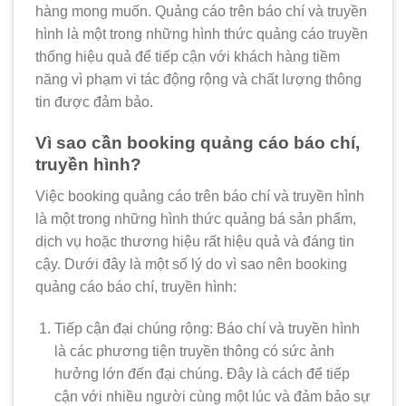
hàng mong muốn. Quảng cáo trên báo chí và truyền
hình là một trong những hình thức quảng cáo truyền
thống hiệu quả để tiếp cận với khách hàng tiềm
năng vì phạm vi tác động rộng và chất lượng thông
tin được đảm bảo.
Vì sao cần booking quảng cáo báo chí,
truyền hình?
Việc booking quảng cáo trên báo chí và truyền hình
là một trong những hình thức quảng bá sản phẩm,
dịch vụ hoặc thương hiệu rất hiệu quả và đáng tin
cậy. Dưới đây là một số lý do vì sao nên booking
quảng cáo báo chí, truyền hình:
Tiếp cận đại chúng rộng: Báo chí và truyền hình
là các phương tiện truyền thông có sức ảnh
hưởng lớn đến đại chúng. Đây là cách để tiếp
cận với nhiều người cùng một lúc và đảm bảo sự