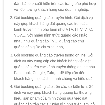
đảm bảo sự xuất hiện trên các trang báo phù hợp
với đối tượng khách hàng của doanh nghiệp.
Gói booking quảng cáo truyền hình: Gói dịch vụ
này giúp khách hàng đặt quảng cáo trên các
kênh truyền hình phổ biến như VTV, HTV, VTC,
VOV,… với nhiều hình thức quảng cáo khác
nhau như quảng cáo TVC, quảng cáo chữ,
quảng cáo giữa chương trình,…
Gói booking quảng cáo truyền thông online: Gói
dịch vụ này cung cấp cho khách hàng việc đặt
quảng cáo trên các kênh truyền thông online như
Facebook, Google, Zalo,… để tiếp cận đến
khách hàng một cách nhanh chóng và hiệu quả.
Gói booking quảng cáo trên các sự kiện lớn: Gói
dịch vụ này giúp khách hàng quảng bá thương
hiệu, sản phẩm của mình thông qua việc đặt
quảng cáo trên các sự kiện lớn như triển lãm, hội