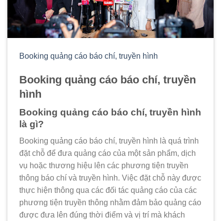
Booking quảng cáo báo chí, truyền hình
Booking quảng cáo báo chí, truyền
hình
Booking quảng cáo báo chí, truyền hình
là gì?
Booking quảng cáo báo chí, truyền hình là quá trình
đặt chỗ để đưa quảng cáo của một sản phẩm, dịch
vụ hoặc thương hiệu lên các phương tiện truyền
thông báo chí và truyền hình. Việc đặt chỗ này được
thực hiện thông qua các đối tác quảng cáo của các
phương tiện truyền thông nhằm đảm bảo quảng cáo
được đưa lên đúng thời điểm và vị trí mà khách