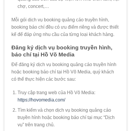
chợ, concert,…
Mỗi gói dịch vụ booking quảng cáo truyền hình,
booking báo chí đều có ưu điểm riêng và được thiết
kế để đáp ứng nhu cầu của từng loại khách hàng.
Đăng ký dịch vụ booking truyền hình,
báo chí tại Hồ Võ Media
Để đăng ký dịch vụ booking quảng cáo truyền hình
hoặc booking báo chí tại Hồ Võ Media, quý khách
có thể thực hiện các bước sau:
Truy cập trang web của Hồ Võ Media:
https://hovomedia.com/
Tìm kiếm và chọn dịch vụ booking quảng cáo
truyền hình hoặc booking báo chí tại mục “Dịch
vụ” trên trang chủ.