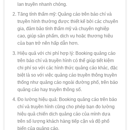
lan truyền nhanh chóng.
Tăng tính thẩm mỹ: Quảng cáo trên báo chí và
truyền hình thường được thiết kế bởi các chuyên
gia, đảm bảo tính thẩm mỹ và chuyên nghiệp
cao, giúp sản phẩm, dịch vụ hoặc thương hiệu
của bạn trở nên hấp dẫn hơn.
Hiệu quả với chi phí hợp lý: Booking quảng cáo
trên báo chí và truyền hình có thể giúp tiết kiệm
chi phí so với các hình thức quảng cáo khác, đặc
biệt là so với việc quảng cáo truyền thông truyền
thống như quảng cáo ngoài đường phố, trên báo
quảng cáo hay truyền thông số.
Đo lường hiệu quả: Booking quảng cáo trên báo
chí và truyền hình cũng cho phép bạn đo lường
hiệu quả chiến dịch quảng cáo của mình dựa
trên số lượng khách hàng tiếp cận và độ phổ
biến của quảng cáo.