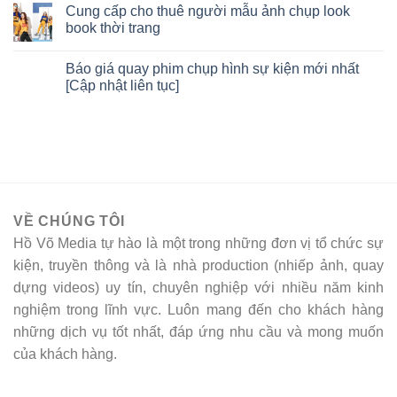
Cung cấp cho thuê người mẫu ảnh chụp look
book thời trang
Báo giá quay phim chụp hình sự kiện mới nhất
[Cập nhật liên tục]
VỀ CHÚNG TÔI
Hồ Võ Media tự hào là một trong những đơn vị tổ chức sự
kiện, truyền thông và là nhà production (nhiếp ảnh, quay
dựng videos) uy tín, chuyên nghiệp với nhiều năm kinh
nghiệm trong lĩnh vực. Luôn mang đến cho khách hàng
những dịch vụ tốt nhất, đáp ứng nhu cầu và mong muốn
của khách hàng.