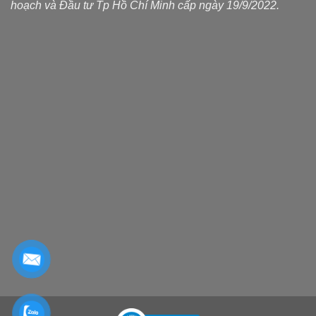
hoạch và Đầu tư Tp Hồ Chí Minh cấp ngày 19/9/2022.