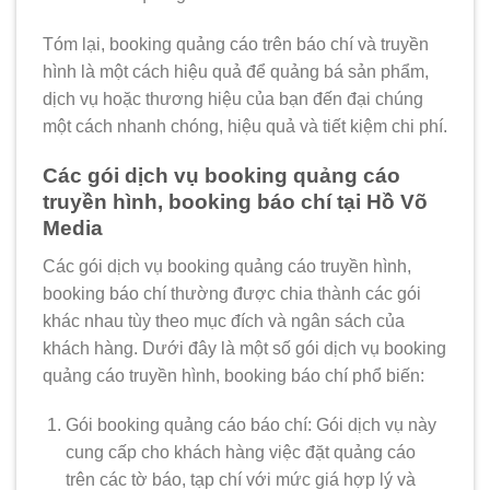
Tóm lại, booking quảng cáo trên báo chí và truyền
hình là một cách hiệu quả để quảng bá sản phẩm,
dịch vụ hoặc thương hiệu của bạn đến đại chúng
một cách nhanh chóng, hiệu quả và tiết kiệm chi phí.
Các gói dịch vụ booking quảng cáo
truyền hình, booking báo chí tại Hồ Võ
Media
Các gói dịch vụ booking quảng cáo truyền hình,
booking báo chí thường được chia thành các gói
khác nhau tùy theo mục đích và ngân sách của
khách hàng. Dưới đây là một số gói dịch vụ booking
quảng cáo truyền hình, booking báo chí phổ biến:
Gói booking quảng cáo báo chí: Gói dịch vụ này
cung cấp cho khách hàng việc đặt quảng cáo
trên các tờ báo, tạp chí với mức giá hợp lý và