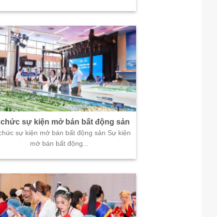
 chức sự kiện mở bán bất động sản
chức sự kiện mở bán bất động sản Sự kiện
mở bán bất động...