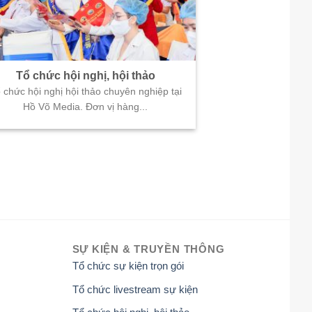
Tổ chức hội nghị, hội thảo
 chức hội nghị hội thảo chuyên nghiệp tại
Hồ Võ Media. Đơn vị hàng...
SỰ KIỆN & TRUYỀN THÔNG
Tổ chức sự kiện trọn gói
Tổ chức livestream sự kiện