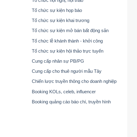
Tổ chức hội nghị, hội thảo
Tổ chức sự kiện họp báo
Tổ chức sự kiện khai trương
Tổ chức sự kiện mở bán bất động sản
Tổ chức lễ khánh thành - khởi công
Tổ chức sự kiện hội thảo trực tuyến
Cung cấp nhân sự PB/PG
Cung cấp cho thuê người mẫu Tây
Chiến lược truyền thông cho doanh nghiệp
Booking KOLs, celeb, influencer
Booking quảng cáo báo chí, truyền hình