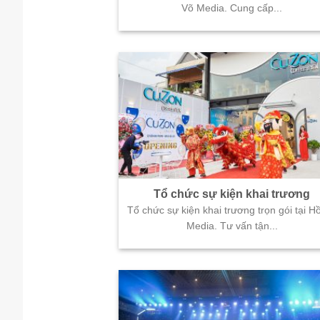
Võ Media. Cung cấp...
Tổ chức sự kiện khai trương
Tổ chức sự kiện khai trương trọn gói tại H
Media. Tư vấn tận...