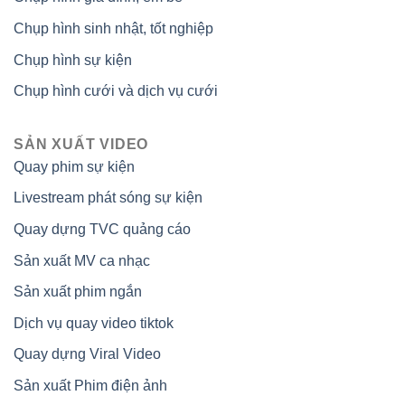
Chụp hình sinh nhật, tốt nghiệp
Chụp hình sự kiện
Chụp hình cưới và dịch vụ cưới
SẢN XUẤT VIDEO
Quay phim sự kiện
Livestream phát sóng sự kiện
Quay dựng TVC quảng cáo
Sản xuất MV ca nhạc
Sản xuất phim ngắn
Dịch vụ quay video tiktok
Quay dựng Viral Video
Sản xuất Phim điện ảnh