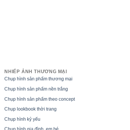
NHIẾP ẢNH THƯƠNG MẠI
Chụp hình sản phẩm thương mại
Chụp hình sản phẩm nền trắng
Chụp hình sản phẩm theo concept
Chụp lookbook thời trang
Chụp hình kỷ yếu
Chụp hình gia đình, em bé