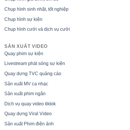
Chụp hình sinh nhật, tốt nghiệp
Chụp hình sự kiện
Chụp hình cưới và dịch vụ cưới
SẢN XUẤT VIDEO
Quay phim sự kiện
Livestream phát sóng sự kiện
Quay dựng TVC quảng cáo
Sản xuất MV ca nhạc
Sản xuất phim ngắn
Dịch vụ quay video tiktok
Quay dựng Viral Video
Sản xuất Phim điện ảnh