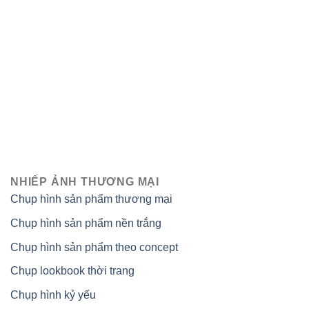
NHIẾP ẢNH THƯƠNG MẠI
Chụp hình sản phẩm thương mại
Chụp hình sản phẩm nền trắng
Chụp hình sản phẩm theo concept
Chụp lookbook thời trang
Chụp hình kỷ yếu