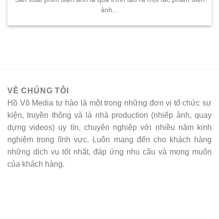
ảnh...
VỀ CHÚNG TÔI
Hồ Võ Media tự hào là một trong những đơn vị tổ chức sự
kiện, truyền thông và là nhà production (nhiếp ảnh, quay
dựng videos) uy tín, chuyên nghiệp với nhiều năm kinh
nghiệm trong lĩnh vực. Luôn mang đến cho khách hàng
những dịch vụ tốt nhất, đáp ứng nhu cầu và mong muốn
của khách hàng.