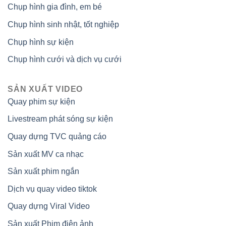
Chụp hình gia đình, em bé
Chụp hình sinh nhật, tốt nghiệp
Chụp hình sự kiện
Chụp hình cưới và dịch vụ cưới
SẢN XUẤT VIDEO
Quay phim sự kiện
Livestream phát sóng sự kiện
Quay dựng TVC quảng cáo
Sản xuất MV ca nhạc
Sản xuất phim ngắn
Dịch vụ quay video tiktok
Quay dựng Viral Video
Sản xuất Phim điện ảnh