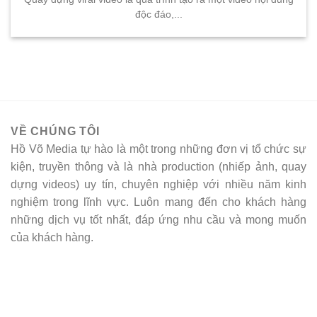
độc đáo,...
VỀ CHÚNG TÔI
Hồ Võ Media tự hào là một trong những đơn vị tổ chức sự
kiện, truyền thông và là nhà production (nhiếp ảnh, quay
dựng videos) uy tín, chuyên nghiệp với nhiều năm kinh
nghiệm trong lĩnh vực. Luôn mang đến cho khách hàng
những dịch vụ tốt nhất, đáp ứng nhu cầu và mong muốn
của khách hàng.