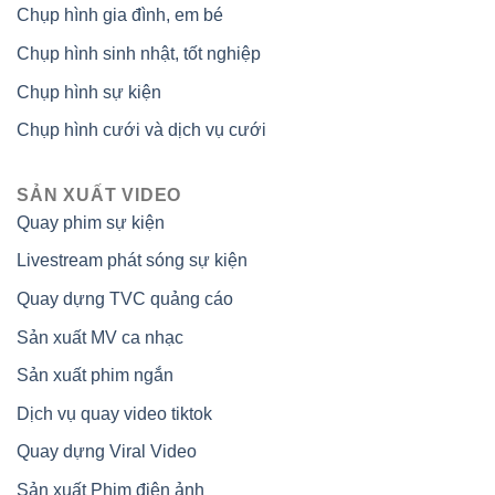
Chụp hình gia đình, em bé
Chụp hình sinh nhật, tốt nghiệp
Chụp hình sự kiện
Chụp hình cưới và dịch vụ cưới
SẢN XUẤT VIDEO
Quay phim sự kiện
Livestream phát sóng sự kiện
Quay dựng TVC quảng cáo
Sản xuất MV ca nhạc
Sản xuất phim ngắn
Dịch vụ quay video tiktok
Quay dựng Viral Video
Sản xuất Phim điện ảnh