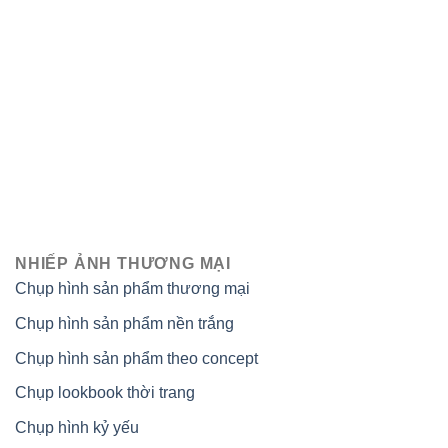
NHIẾP ẢNH THƯƠNG MẠI
Chụp hình sản phẩm thương mại
Chụp hình sản phẩm nền trắng
Chụp hình sản phẩm theo concept
Chụp lookbook thời trang
Chụp hình kỷ yếu