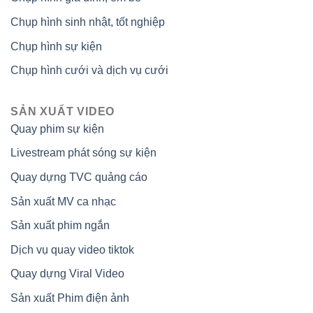
Chụp hình sinh nhật, tốt nghiệp
Chụp hình sự kiện
Chụp hình cưới và dịch vụ cưới
SẢN XUẤT VIDEO
Quay phim sự kiện
Livestream phát sóng sự kiện
Quay dựng TVC quảng cáo
Sản xuất MV ca nhạc
Sản xuất phim ngắn
Dịch vụ quay video tiktok
Quay dựng Viral Video
Sản xuất Phim điện ảnh