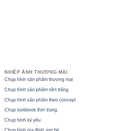
NHIẾP ẢNH THƯƠNG MẠI
Chụp hình sản phẩm thương mại
Chụp hình sản phẩm nền trắng
Chụp hình sản phẩm theo concept
Chụp lookbook thời trang
Chụp hình kỷ yếu
Chụp hình gia đình, em bé