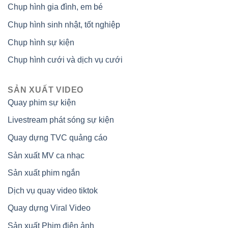
Chụp hình gia đình, em bé
Chụp hình sinh nhật, tốt nghiệp
Chụp hình sự kiện
Chụp hình cưới và dịch vụ cưới
SẢN XUẤT VIDEO
Quay phim sự kiện
Livestream phát sóng sự kiện
Quay dựng TVC quảng cáo
Sản xuất MV ca nhạc
Sản xuất phim ngắn
Dịch vụ quay video tiktok
Quay dựng Viral Video
Sản xuất Phim điện ảnh