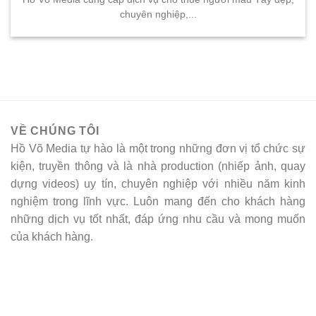
chuyên nghiệp,...
VỀ CHÚNG TÔI
Hồ Võ Media tự hào là một trong những đơn vị tổ chức sự
kiện, truyền thông và là nhà production (nhiếp ảnh, quay
dựng videos) uy tín, chuyên nghiệp với nhiều năm kinh
nghiệm trong lĩnh vực. Luôn mang đến cho khách hàng
những dịch vụ tốt nhất, đáp ứng nhu cầu và mong muốn
của khách hàng.