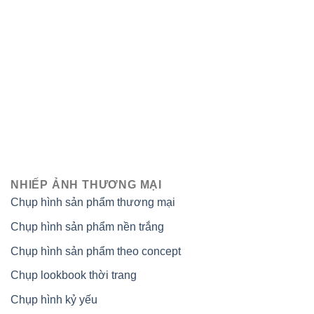
NHIẾP ẢNH THƯƠNG MẠI
Chụp hình sản phẩm thương mại
Chụp hình sản phẩm nền trắng
Chụp hình sản phẩm theo concept
Chụp lookbook thời trang
Chụp hình kỷ yếu