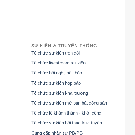
SỰ KIỆN & TRUYỀN THÔNG
Tổ chức sự kiện trọn gói
Tổ chức livestream sự kiện
Tổ chức hội nghị, hội thảo
Tổ chức sự kiện họp báo
Tổ chức sự kiện khai trương
Tổ chức sự kiện mở bán bất động sản
Tổ chức lễ khánh thành - khởi công
Tổ chức sự kiện hội thảo trực tuyến
Cung cấp nhân sự PB/PG