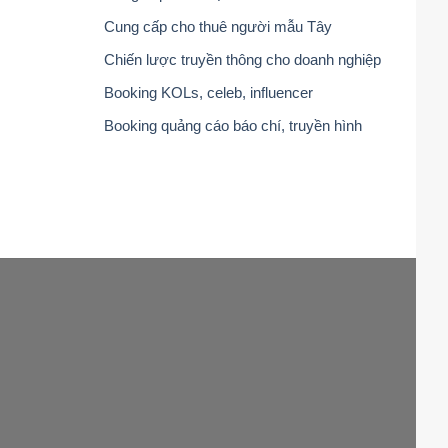
Cung cấp cho thuê người mẫu Tây
Chiến lược truyền thông cho doanh nghiệp
Booking KOLs, celeb, influencer
Booking quảng cáo báo chí, truyền hình