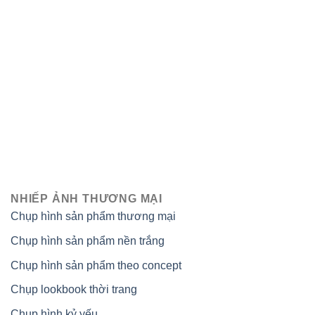
NHIẾP ẢNH THƯƠNG MẠI
Chụp hình sản phẩm thương mại
Chụp hình sản phẩm nền trắng
Chụp hình sản phẩm theo concept
Chụp lookbook thời trang
Chụp hình kỷ yếu