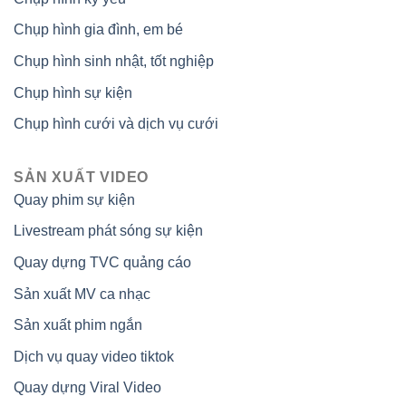
Chụp hình gia đình, em bé
Chụp hình sinh nhật, tốt nghiệp
Chụp hình sự kiện
Chụp hình cưới và dịch vụ cưới
SẢN XUẤT VIDEO
Quay phim sự kiện
Livestream phát sóng sự kiện
Quay dựng TVC quảng cáo
Sản xuất MV ca nhạc
Sản xuất phim ngắn
Dịch vụ quay video tiktok
Quay dựng Viral Video