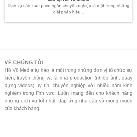
Dịch vụ sản xuất phim ngắn chuyên nghiệp là một trong những
giải pháp hiệu...
VỀ CHÚNG TÔI
Hồ Võ Media tự hào là một trong những đơn vị tổ chức sự
kiện, truyền thông và là nhà production (nhiếp ảnh, quay
dựng videos) uy tín, chuyên nghiệp với nhiều năm kinh
nghiệm trong lĩnh vực. Luôn mang đến cho khách hàng
những dịch vụ tốt nhất, đáp ứng nhu cầu và mong muốn
của khách hàng.