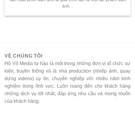
ảnh...
VỀ CHÚNG TÔI
Hồ Võ Media tự hào là một trong những đơn vị tổ chức sự
kiện, truyền thông và là nhà production (nhiếp ảnh, quay
dựng videos) uy tín, chuyên nghiệp với nhiều năm kinh
nghiệm trong lĩnh vực. Luôn mang đến cho khách hàng
những dịch vụ tốt nhất, đáp ứng nhu cầu và mong muốn
của khách hàng.