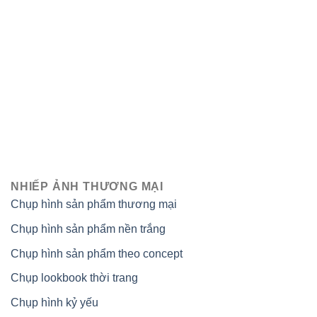
NHIẾP ẢNH THƯƠNG MẠI
Chụp hình sản phẩm thương mại
Chụp hình sản phẩm nền trắng
Chụp hình sản phẩm theo concept
Chụp lookbook thời trang
Chụp hình kỷ yếu