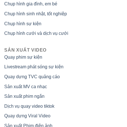
Chụp hình gia đình, em bé
Chụp hình sinh nhật, tốt nghiệp
Chụp hình sự kiện
Chụp hình cưới và dịch vụ cưới
SẢN XUẤT VIDEO
Quay phim sự kiện
Livestream phát sóng sự kiện
Quay dựng TVC quảng cáo
Sản xuất MV ca nhạc
Sản xuất phim ngắn
Dịch vụ quay video tiktok
Quay dựng Viral Video
Sản xuất Phim điện ảnh