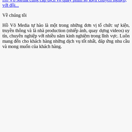
với đội...
Về chúng tôi
Hồ Võ Media tự hào là một trong những đơn vị tổ chức sự kiện,
truyền thông và là nhà production (nhiếp ảnh, quay dựng videos) uy
tín, chuyên nghiệp với nhiều năm kinh nghiệm trong lĩnh vực. Luôn
mang đến cho khách hàng những dịch vụ tốt nhất, đáp ứng nhu cầu
và mong muốn của khách hàng.