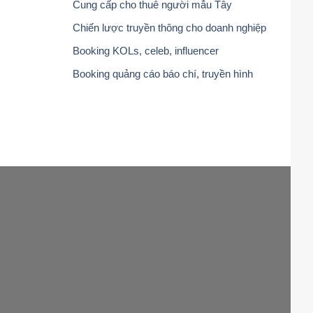
Cung cấp cho thuê người mẫu Tây
Chiến lược truyền thông cho doanh nghiệp
Booking KOLs, celeb, influencer
Booking quảng cáo báo chí, truyền hình