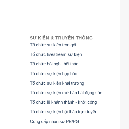
SỰ KIỆN & TRUYỀN THÔNG
Tổ chức sự kiện trọn gói
Tổ chức livestream sự kiện
Tổ chức hội nghị, hội thảo
Tổ chức sự kiện họp báo
Tổ chức sự kiện khai trương
Tổ chức sự kiện mở bán bất động sản
Tổ chức lễ khánh thành - khởi công
Tổ chức sự kiện hội thảo trực tuyến
Cung cấp nhân sự PB/PG