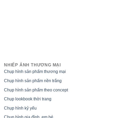
NHIẾP ẢNH THƯƠNG MẠI
Chụp hình sản phẩm thương mại
Chụp hình sản phẩm nền trắng
Chụp hình sản phẩm theo concept
Chụp lookbook thời trang
Chụp hình kỷ yếu
Chụp hình gia đình, em bé