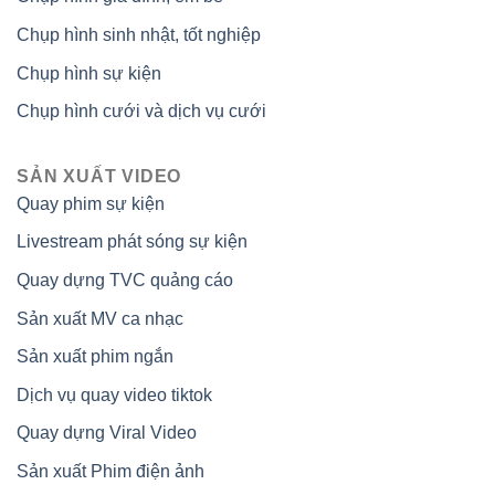
Chụp hình sinh nhật, tốt nghiệp
Chụp hình sự kiện
Chụp hình cưới và dịch vụ cưới
SẢN XUẤT VIDEO
Quay phim sự kiện
Livestream phát sóng sự kiện
Quay dựng TVC quảng cáo
Sản xuất MV ca nhạc
Sản xuất phim ngắn
Dịch vụ quay video tiktok
Quay dựng Viral Video
Sản xuất Phim điện ảnh