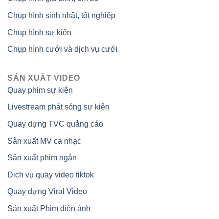
Chụp hình sinh nhật, tốt nghiệp
Chụp hình sự kiện
Chụp hình cưới và dịch vụ cưới
SẢN XUẤT VIDEO
Quay phim sự kiện
Livestream phát sóng sự kiện
Quay dựng TVC quảng cáo
Sản xuất MV ca nhạc
Sản xuất phim ngắn
Dịch vụ quay video tiktok
Quay dựng Viral Video
Sản xuất Phim điện ảnh