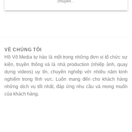
chuyên...
VỀ CHÚNG TÔI
Hồ Võ Media tự hào là một trong những đơn vị tổ chức sự
kiện, truyền thông và là nhà production (nhiếp ảnh, quay
dựng videos) uy tín, chuyên nghiệp với nhiều năm kinh
nghiệm trong lĩnh vực. Luôn mang đến cho khách hàng
những dịch vụ tốt nhất, đáp ứng nhu cầu và mong muốn
của khách hàng.