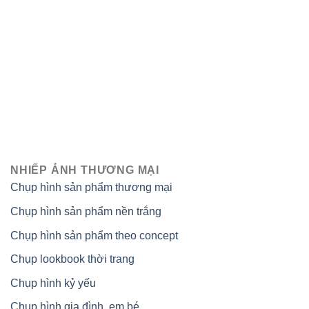
NHIẾP ẢNH THƯƠNG MẠI
Chụp hình sản phẩm thương mại
Chụp hình sản phẩm nền trắng
Chụp hình sản phẩm theo concept
Chụp lookbook thời trang
Chụp hình kỷ yếu
Chụp hình gia đình, em bé