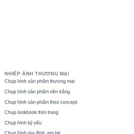
NHIẾP ẢNH THƯƠNG MẠI
Chụp hình sản phẩm thương mại
Chụp hình sản phẩm nền trắng
Chụp hình sản phẩm theo concept
Chụp lookbook thời trang
Chụp hình kỷ yếu
Chụp hình gia đình, em bé