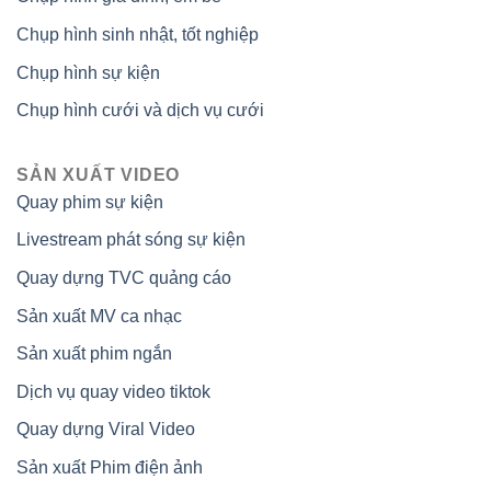
Chụp hình sinh nhật, tốt nghiệp
Chụp hình sự kiện
Chụp hình cưới và dịch vụ cưới
SẢN XUẤT VIDEO
Quay phim sự kiện
Livestream phát sóng sự kiện
Quay dựng TVC quảng cáo
Sản xuất MV ca nhạc
Sản xuất phim ngắn
Dịch vụ quay video tiktok
Quay dựng Viral Video
Sản xuất Phim điện ảnh