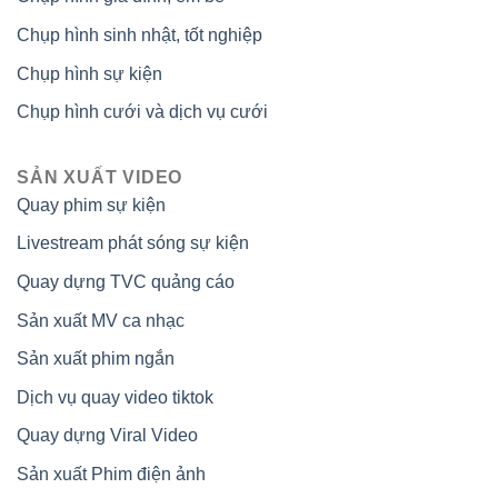
Chụp hình sinh nhật, tốt nghiệp
Chụp hình sự kiện
Chụp hình cưới và dịch vụ cưới
SẢN XUẤT VIDEO
Quay phim sự kiện
Livestream phát sóng sự kiện
Quay dựng TVC quảng cáo
Sản xuất MV ca nhạc
Sản xuất phim ngắn
Dịch vụ quay video tiktok
Quay dựng Viral Video
Sản xuất Phim điện ảnh