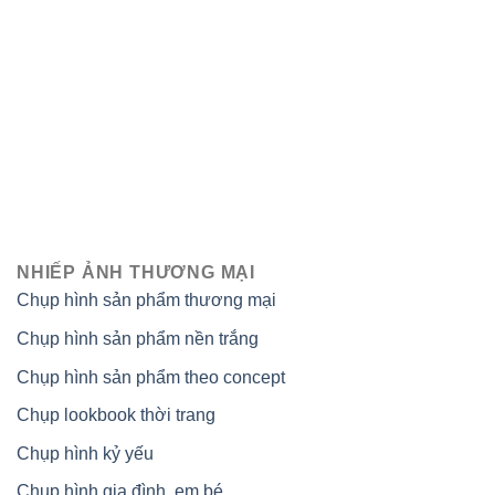
NHIẾP ẢNH THƯƠNG MẠI
Chụp hình sản phẩm thương mại
Chụp hình sản phẩm nền trắng
Chụp hình sản phẩm theo concept
Chụp lookbook thời trang
Chụp hình kỷ yếu
Chụp hình gia đình, em bé