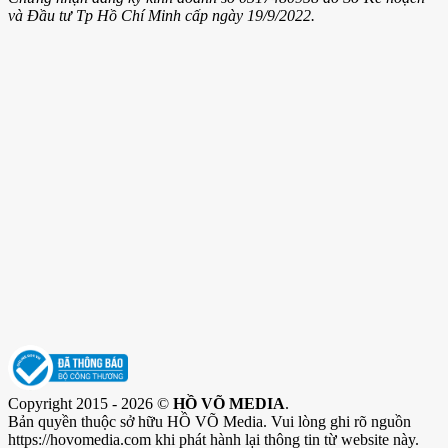
và Đầu tư Tp Hồ Chí Minh cấp ngày 19/9/2022.
Copyright 2015 - 2026 ©
HỒ VÕ MEDIA
.
Bản quyền thuộc sở hữu HỒ VÕ Media. Vui lòng ghi rõ nguồn
https://hovomedia.com khi phát hành lại thông tin từ website này.