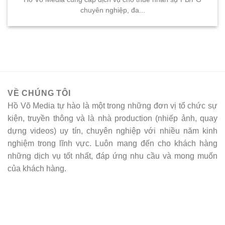
chuyên nghiệp, đa...
VỀ CHÚNG TÔI
Hồ Võ Media tự hào là một trong những đơn vị tổ chức sự
kiện, truyền thông và là nhà production (nhiếp ảnh, quay
dựng videos) uy tín, chuyên nghiệp với nhiều năm kinh
nghiệm trong lĩnh vực. Luôn mang đến cho khách hàng
những dịch vụ tốt nhất, đáp ứng nhu cầu và mong muốn
của khách hàng.