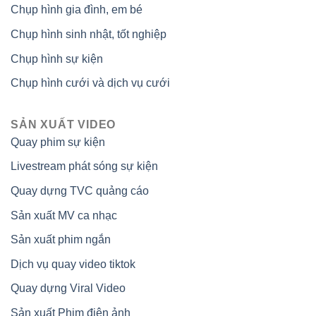
Chụp hình gia đình, em bé
Chụp hình sinh nhật, tốt nghiệp
Chụp hình sự kiện
Chụp hình cưới và dịch vụ cưới
SẢN XUẤT VIDEO
Quay phim sự kiện
Livestream phát sóng sự kiện
Quay dựng TVC quảng cáo
Sản xuất MV ca nhạc
Sản xuất phim ngắn
Dịch vụ quay video tiktok
Quay dựng Viral Video
Sản xuất Phim điện ảnh