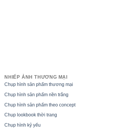
NHIẾP ẢNH THƯƠNG MẠI
Chụp hình sản phẩm thương mại
Chụp hình sản phẩm nền trắng
Chụp hình sản phẩm theo concept
Chụp lookbook thời trang
Chụp hình kỷ yếu