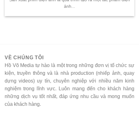
ảnh...
VỀ CHÚNG TÔI
Hồ Võ Media tự hào là một trong những đơn vị tổ chức sự
kiện, truyền thông và là nhà production (nhiếp ảnh, quay
dựng videos) uy tín, chuyên nghiệp với nhiều năm kinh
nghiệm trong lĩnh vực. Luôn mang đến cho khách hàng
những dịch vụ tốt nhất, đáp ứng nhu cầu và mong muốn
của khách hàng.