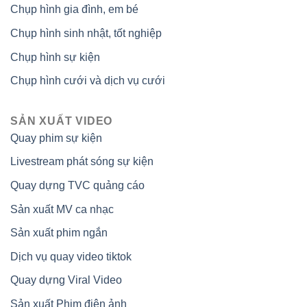
Chụp hình gia đình, em bé
Chụp hình sinh nhật, tốt nghiệp
Chụp hình sự kiện
Chụp hình cưới và dịch vụ cưới
SẢN XUẤT VIDEO
Quay phim sự kiện
Livestream phát sóng sự kiện
Quay dựng TVC quảng cáo
Sản xuất MV ca nhạc
Sản xuất phim ngắn
Dịch vụ quay video tiktok
Quay dựng Viral Video
Sản xuất Phim điện ảnh