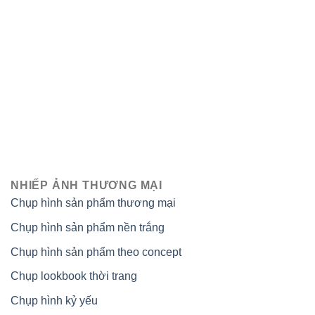
NHIẾP ẢNH THƯƠNG MẠI
Chụp hình sản phẩm thương mại
Chụp hình sản phẩm nền trắng
Chụp hình sản phẩm theo concept
Chụp lookbook thời trang
Chụp hình kỷ yếu