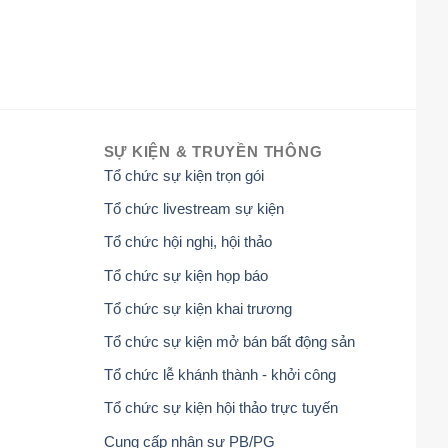
SỰ KIỆN & TRUYỀN THÔNG
Tổ chức sự kiện trọn gói
Tổ chức livestream sự kiện
Tổ chức hội nghị, hội thảo
Tổ chức sự kiện họp báo
Tổ chức sự kiện khai trương
Tổ chức sự kiện mở bán bất động sản
Tổ chức lễ khánh thành - khởi công
Tổ chức sự kiện hội thảo trực tuyến
Cung cấp nhân sự PB/PG