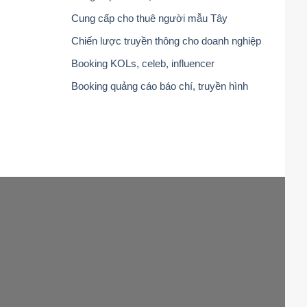
Cung cấp cho thuê người mẫu Tây
Chiến lược truyền thông cho doanh nghiệp
Booking KOLs, celeb, influencer
Booking quảng cáo báo chí, truyền hình