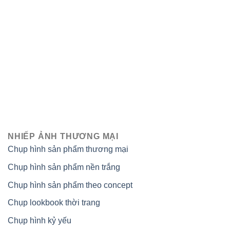
NHIẾP ẢNH THƯƠNG MẠI
Chụp hình sản phẩm thương mại
Chụp hình sản phẩm nền trắng
Chụp hình sản phẩm theo concept
Chụp lookbook thời trang
Chụp hình kỷ yếu