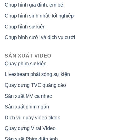
Chụp hình gia đình, em bé
Chụp hình sinh nhật, tốt nghiệp
Chụp hình sự kiện
Chụp hình cưới và dịch vụ cưới
SẢN XUẤT VIDEO
Quay phim sự kiện
Livestream phát sóng sự kiện
Quay dựng TVC quảng cáo
Sản xuất MV ca nhạc
Sản xuất phim ngắn
Dịch vụ quay video tiktok
Quay dựng Viral Video
Sản xuất Phim điện ảnh