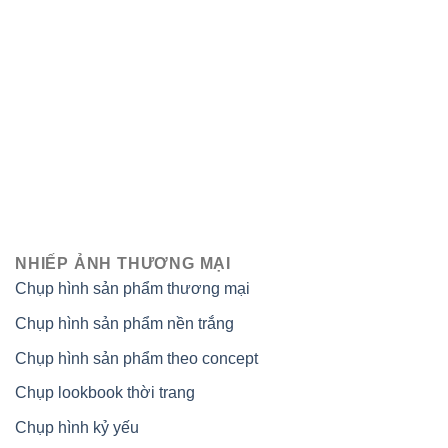
NHIẾP ẢNH THƯƠNG MẠI
Chụp hình sản phẩm thương mại
Chụp hình sản phẩm nền trắng
Chụp hình sản phẩm theo concept
Chụp lookbook thời trang
Chụp hình kỷ yếu