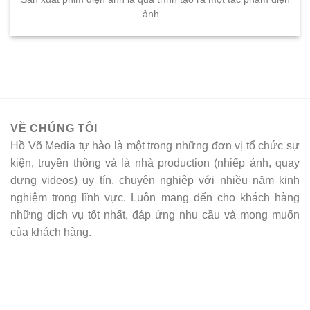
ảnh...
VỀ CHÚNG TÔI
Hồ Võ Media tự hào là một trong những đơn vị tổ chức sự
kiện, truyền thông và là nhà production (nhiếp ảnh, quay
dựng videos) uy tín, chuyên nghiệp với nhiều năm kinh
nghiệm trong lĩnh vực. Luôn mang đến cho khách hàng
những dịch vụ tốt nhất, đáp ứng nhu cầu và mong muốn
của khách hàng.