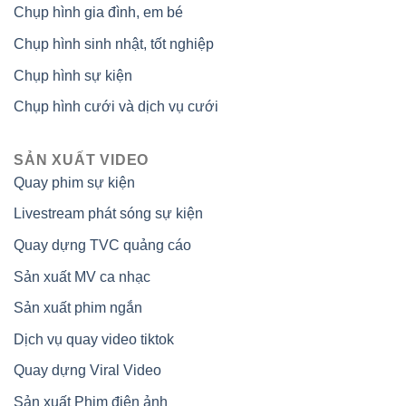
Chụp hình gia đình, em bé
Chụp hình sinh nhật, tốt nghiệp
Chụp hình sự kiện
Chụp hình cưới và dịch vụ cưới
SẢN XUẤT VIDEO
Quay phim sự kiện
Livestream phát sóng sự kiện
Quay dựng TVC quảng cáo
Sản xuất MV ca nhạc
Sản xuất phim ngắn
Dịch vụ quay video tiktok
Quay dựng Viral Video
Sản xuất Phim điện ảnh