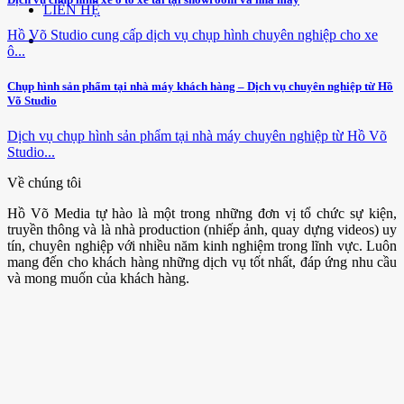
LIÊN HỆ
Hồ Võ Studio cung cấp dịch vụ chụp hình chuyên nghiệp cho xe
ô...
Chụp hình sản phẩm tại nhà máy khách hàng – Dịch vụ chuyên nghiệp từ Hồ
Võ Studio
Dịch vụ chụp hình sản phẩm tại nhà máy chuyên nghiệp từ Hồ Võ
Studio...
Về chúng tôi
Hồ Võ Media tự hào là một trong những đơn vị tổ chức sự kiện,
truyền thông và là nhà production (nhiếp ảnh, quay dựng videos) uy
tín, chuyên nghiệp với nhiều năm kinh nghiệm trong lĩnh vực. Luôn
mang đến cho khách hàng những dịch vụ tốt nhất, đáp ứng nhu cầu
và mong muốn của khách hàng.