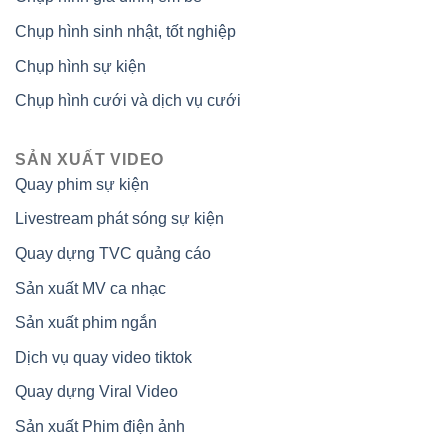
Chụp hình sinh nhật, tốt nghiệp
Chụp hình sự kiện
Chụp hình cưới và dịch vụ cưới
SẢN XUẤT VIDEO
Quay phim sự kiện
Livestream phát sóng sự kiện
Quay dựng TVC quảng cáo
Sản xuất MV ca nhạc
Sản xuất phim ngắn
Dịch vụ quay video tiktok
Quay dựng Viral Video
Sản xuất Phim điện ảnh