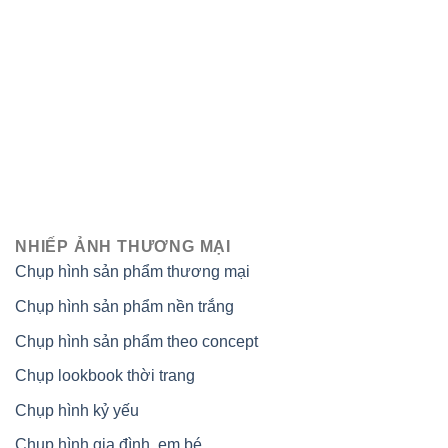
NHIẾP ẢNH THƯƠNG MẠI
Chụp hình sản phẩm thương mại
Chụp hình sản phẩm nền trắng
Chụp hình sản phẩm theo concept
Chụp lookbook thời trang
Chụp hình kỷ yếu
Chụp hình gia đình, em bé