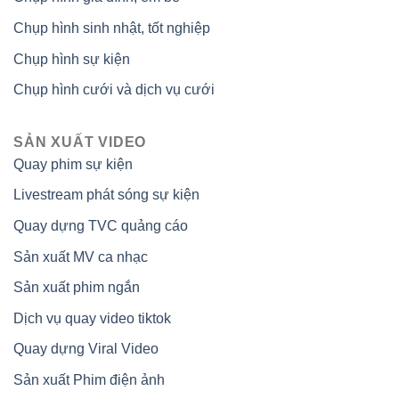
Chụp hình sinh nhật, tốt nghiệp
Chụp hình sự kiện
Chụp hình cưới và dịch vụ cưới
SẢN XUẤT VIDEO
Quay phim sự kiện
Livestream phát sóng sự kiện
Quay dựng TVC quảng cáo
Sản xuất MV ca nhạc
Sản xuất phim ngắn
Dịch vụ quay video tiktok
Quay dựng Viral Video
Sản xuất Phim điện ảnh