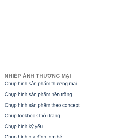
NHIẾP ẢNH THƯƠNG MẠI
Chụp hình sản phẩm thương mại
Chụp hình sản phẩm nền trắng
Chụp hình sản phẩm theo concept
Chụp lookbook thời trang
Chụp hình kỷ yếu
Chụp hình gia đình, em bé