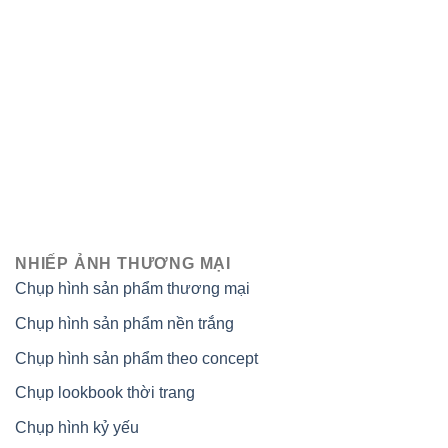
NHIẾP ẢNH THƯƠNG MẠI
Chụp hình sản phẩm thương mại
Chụp hình sản phẩm nền trắng
Chụp hình sản phẩm theo concept
Chụp lookbook thời trang
Chụp hình kỷ yếu