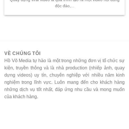
độc đáo,...
VỀ CHÚNG TÔI
Hồ Võ Media tự hào là một trong những đơn vị tổ chức sự
kiện, truyền thông và là nhà production (nhiếp ảnh, quay
dựng videos) uy tín, chuyên nghiệp với nhiều năm kinh
nghiệm trong lĩnh vực. Luôn mang đến cho khách hàng
những dịch vụ tốt nhất, đáp ứng nhu cầu và mong muốn
của khách hàng.