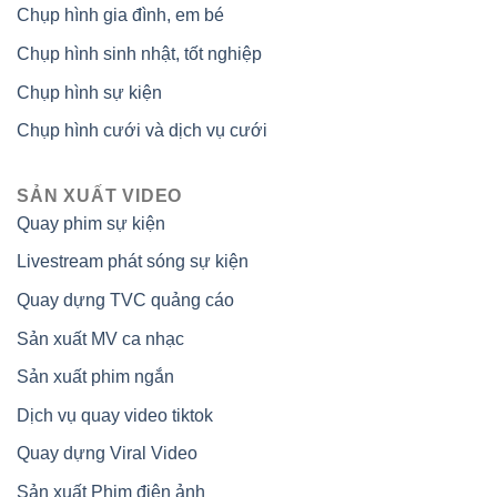
Chụp hình gia đình, em bé
Chụp hình sinh nhật, tốt nghiệp
Chụp hình sự kiện
Chụp hình cưới và dịch vụ cưới
SẢN XUẤT VIDEO
Quay phim sự kiện
Livestream phát sóng sự kiện
Quay dựng TVC quảng cáo
Sản xuất MV ca nhạc
Sản xuất phim ngắn
Dịch vụ quay video tiktok
Quay dựng Viral Video
Sản xuất Phim điện ảnh