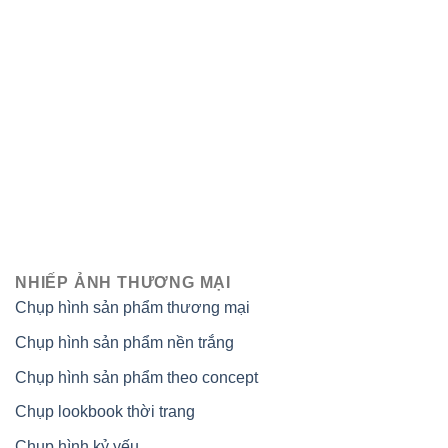
NHIẾP ẢNH THƯƠNG MẠI
Chụp hình sản phẩm thương mại
Chụp hình sản phẩm nền trắng
Chụp hình sản phẩm theo concept
Chụp lookbook thời trang
Chụp hình kỷ yếu