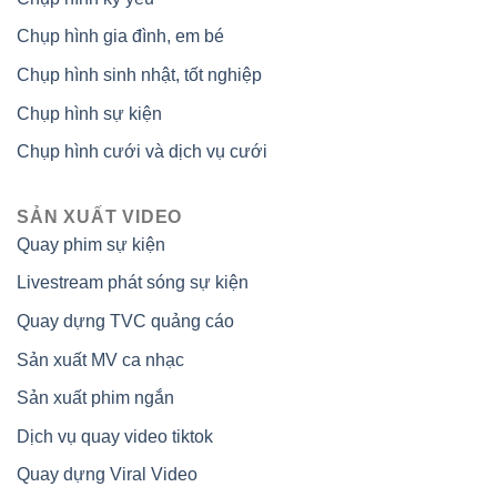
Chụp hình gia đình, em bé
Chụp hình sinh nhật, tốt nghiệp
Chụp hình sự kiện
Chụp hình cưới và dịch vụ cưới
SẢN XUẤT VIDEO
Quay phim sự kiện
Livestream phát sóng sự kiện
Quay dựng TVC quảng cáo
Sản xuất MV ca nhạc
Sản xuất phim ngắn
Dịch vụ quay video tiktok
Quay dựng Viral Video