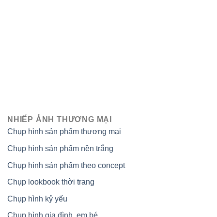
NHIẾP ẢNH THƯƠNG MẠI
Chụp hình sản phẩm thương mại
Chụp hình sản phẩm nền trắng
Chụp hình sản phẩm theo concept
Chụp lookbook thời trang
Chụp hình kỷ yếu
Chụp hình gia đình, em bé