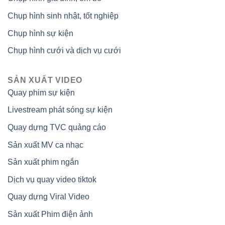
Chụp hình sinh nhật, tốt nghiệp
Chụp hình sự kiện
Chụp hình cưới và dịch vụ cưới
SẢN XUẤT VIDEO
Quay phim sự kiện
Livestream phát sóng sự kiện
Quay dựng TVC quảng cáo
Sản xuất MV ca nhạc
Sản xuất phim ngắn
Dịch vụ quay video tiktok
Quay dựng Viral Video
Sản xuất Phim điện ảnh