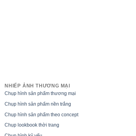
NHIẾP ẢNH THƯƠNG MẠI
Chụp hình sản phẩm thương mại
Chụp hình sản phẩm nền trắng
Chụp hình sản phẩm theo concept
Chụp lookbook thời trang
Chụp hình kỷ yếu