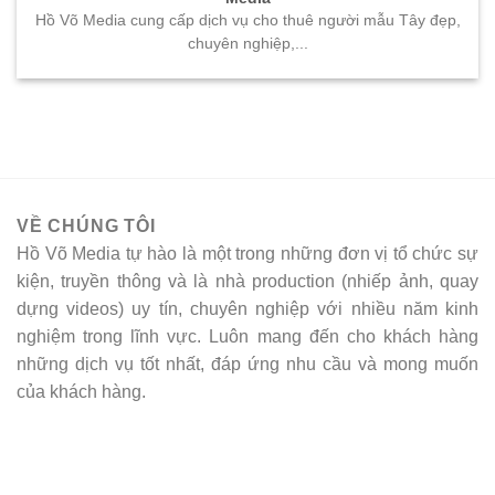
Hồ Võ Media cung cấp dịch vụ cho thuê người mẫu Tây đẹp,
chuyên nghiệp,...
VỀ CHÚNG TÔI
Hồ Võ Media tự hào là một trong những đơn vị tổ chức sự
kiện, truyền thông và là nhà production (nhiếp ảnh, quay
dựng videos) uy tín, chuyên nghiệp với nhiều năm kinh
nghiệm trong lĩnh vực. Luôn mang đến cho khách hàng
những dịch vụ tốt nhất, đáp ứng nhu cầu và mong muốn
của khách hàng.