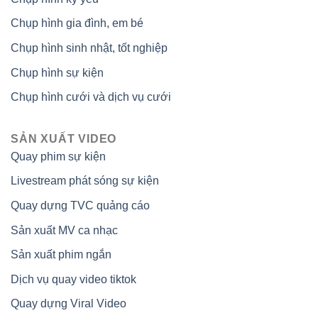
Chụp hình gia đình, em bé
Chụp hình sinh nhật, tốt nghiệp
Chụp hình sự kiện
Chụp hình cưới và dịch vụ cưới
SẢN XUẤT VIDEO
Quay phim sự kiện
Livestream phát sóng sự kiện
Quay dựng TVC quảng cáo
Sản xuất MV ca nhạc
Sản xuất phim ngắn
Dịch vụ quay video tiktok
Quay dựng Viral Video