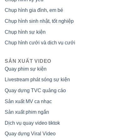
Chụp hình gia đình, em bé
Chụp hình sinh nhật, tốt nghiệp
Chụp hình sự kiện
Chụp hình cưới và dịch vụ cưới
SẢN XUẤT VIDEO
Quay phim sự kiện
Livestream phát sóng sự kiện
Quay dựng TVC quảng cáo
Sản xuất MV ca nhạc
Sản xuất phim ngắn
Dịch vụ quay video tiktok
Quay dựng Viral Video