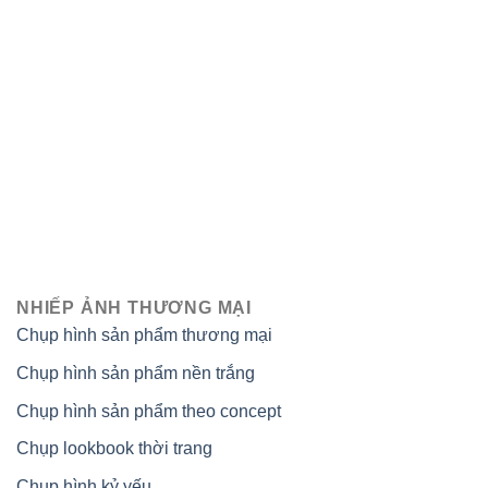
NHIẾP ẢNH THƯƠNG MẠI
Chụp hình sản phẩm thương mại
Chụp hình sản phẩm nền trắng
Chụp hình sản phẩm theo concept
Chụp lookbook thời trang
Chụp hình kỷ yếu