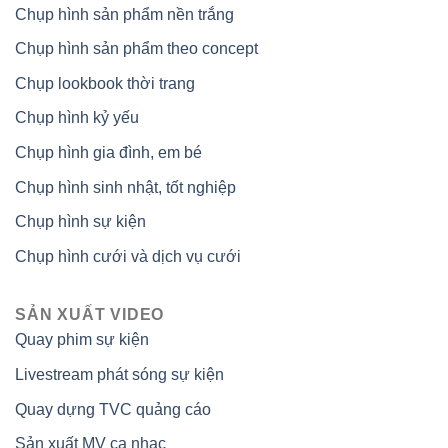
Chụp hình sản phẩm nền trắng
Chụp hình sản phẩm theo concept
Chụp lookbook thời trang
Chụp hình kỷ yếu
Chụp hình gia đình, em bé
Chụp hình sinh nhật, tốt nghiệp
Chụp hình sự kiện
Chụp hình cưới và dịch vụ cưới
SẢN XUẤT VIDEO
Quay phim sự kiện
Livestream phát sóng sự kiện
Quay dựng TVC quảng cáo
Sản xuất MV ca nhạc