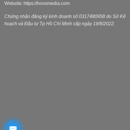
Website:
https://hovomedia.com
Chứng nhận đăng ký kinh doanh số 0317480958 do Sở Kế
hoạch và Đầu tư Tp Hồ Chí Minh cấp ngày 19/9/2022.