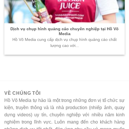
Dịch vụ chụp hình quảng cáo chuyên nghiệp tại Hồ Võ
Media
Hồ Võ Media cung cấp dịch vụ chụp hình quảng cáo chất
lượng cao với...
VỀ CHÚNG TÔI
Hồ Võ Media tự hào là một trong những đơn vị tổ chức sự
kiện, truyền thông và là nhà production (nhiếp ảnh, quay
dựng videos) uy tín, chuyên nghiệp với nhiều năm kinh
nghiệm trong lĩnh vực. Luôn mang đến cho khách hàng