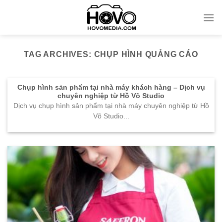
Skip
to
content
TAG ARCHIVES:
CHỤP HÌNH QUẢNG CÁO
Chụp hình sản phẩm tại nhà máy khách hàng – Dịch vụ
chuyên nghiệp từ Hồ Võ Studio
Dịch vụ chụp hình sản phẩm tại nhà máy chuyên nghiệp từ Hồ
Võ Studio...