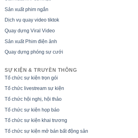
Sản xuất phim ngắn
Dịch vụ quay video tiktok
Quay dựng Viral Video
Sản xuất Phim điện ảnh
Quay dựng phóng sự cưới
SỰ KIỆN & TRUYỀN THÔNG
Tổ chức sự kiện trọn gói
Tổ chức livestream sự kiện
Tổ chức hội nghị, hội thảo
Tổ chức sự kiện họp báo
Tổ chức sự kiện khai trương
Tổ chức sự kiện mở bán bất động sản