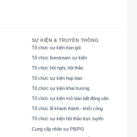
SỰ KIỆN & TRUYỀN THÔNG
Tổ chức sự kiện trọn gói
Tổ chức livestream sự kiện
Tổ chức hội nghị, hội thảo
Tổ chức sự kiện họp báo
Tổ chức sự kiện khai trương
Tổ chức sự kiện mở bán bất động sản
Tổ chức lễ khánh thành - khởi công
Tổ chức sự kiện hội thảo trực tuyến
Cung cấp nhân sự PB/PG