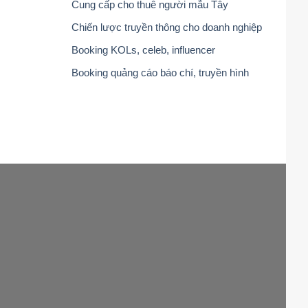
Cung cấp cho thuê người mẫu Tây
Chiến lược truyền thông cho doanh nghiệp
Booking KOLs, celeb, influencer
Booking quảng cáo báo chí, truyền hình