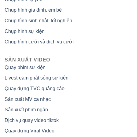
Chụp hình gia đình, em bé
Chụp hình sinh nhật, tốt nghiệp
Chụp hình sự kiện
Chụp hình cưới và dịch vụ cưới
SẢN XUẤT VIDEO
Quay phim sự kiện
Livestream phát sóng sự kiện
Quay dựng TVC quảng cáo
Sản xuất MV ca nhạc
Sản xuất phim ngắn
Dịch vụ quay video tiktok
Quay dựng Viral Video