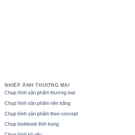
NHIẾP ẢNH THƯƠNG MẠI
Chụp hình sản phẩm thương mại
Chụp hình sản phẩm nền trắng
Chụp hình sản phẩm theo concept
Chụp lookbook thời trang
Chụp hình kỷ yếu