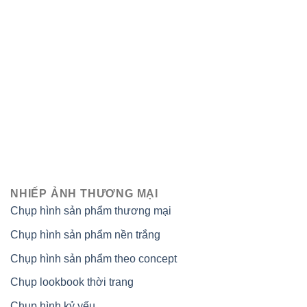
NHIẾP ẢNH THƯƠNG MẠI
Chụp hình sản phẩm thương mại
Chụp hình sản phẩm nền trắng
Chụp hình sản phẩm theo concept
Chụp lookbook thời trang
Chụp hình kỷ yếu