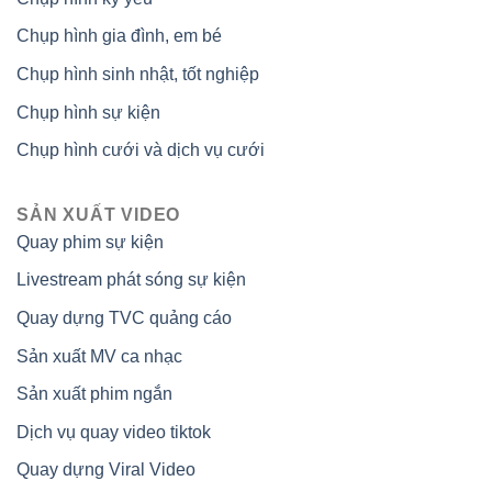
Chụp hình gia đình, em bé
Chụp hình sinh nhật, tốt nghiệp
Chụp hình sự kiện
Chụp hình cưới và dịch vụ cưới
SẢN XUẤT VIDEO
Quay phim sự kiện
Livestream phát sóng sự kiện
Quay dựng TVC quảng cáo
Sản xuất MV ca nhạc
Sản xuất phim ngắn
Dịch vụ quay video tiktok
Quay dựng Viral Video