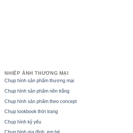
NHIẾP ẢNH THƯƠNG MẠI
Chụp hình sản phẩm thương mại
Chụp hình sản phẩm nền trắng
Chụp hình sản phẩm theo concept
Chụp lookbook thời trang
Chụp hình kỷ yếu
Chụp hình gia đình, em bé