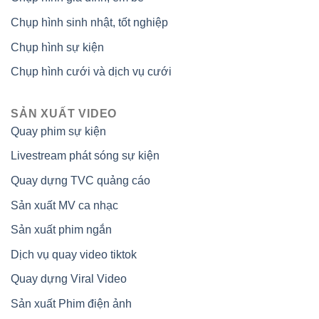
Chụp hình sinh nhật, tốt nghiệp
Chụp hình sự kiện
Chụp hình cưới và dịch vụ cưới
SẢN XUẤT VIDEO
Quay phim sự kiện
Livestream phát sóng sự kiện
Quay dựng TVC quảng cáo
Sản xuất MV ca nhạc
Sản xuất phim ngắn
Dịch vụ quay video tiktok
Quay dựng Viral Video
Sản xuất Phim điện ảnh