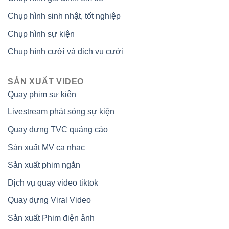
Chụp hình sinh nhật, tốt nghiệp
Chụp hình sự kiện
Chụp hình cưới và dịch vụ cưới
SẢN XUẤT VIDEO
Quay phim sự kiện
Livestream phát sóng sự kiện
Quay dựng TVC quảng cáo
Sản xuất MV ca nhạc
Sản xuất phim ngắn
Dịch vụ quay video tiktok
Quay dựng Viral Video
Sản xuất Phim điện ảnh