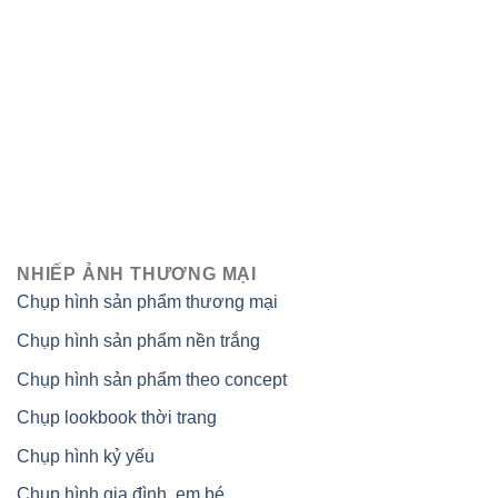
NHIẾP ẢNH THƯƠNG MẠI
Chụp hình sản phẩm thương mại
Chụp hình sản phẩm nền trắng
Chụp hình sản phẩm theo concept
Chụp lookbook thời trang
Chụp hình kỷ yếu
Chụp hình gia đình, em bé