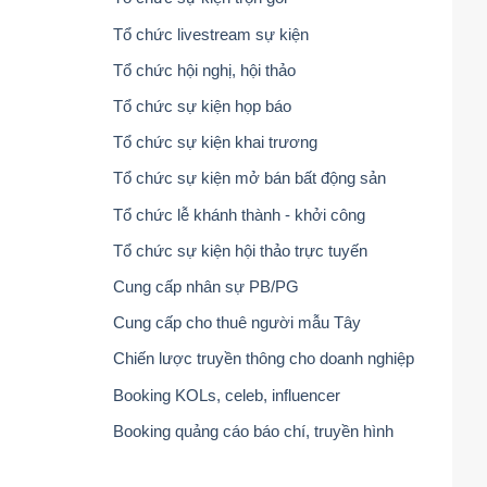
Tổ chức livestream sự kiện
Tổ chức hội nghị, hội thảo
Tổ chức sự kiện họp báo
Tổ chức sự kiện khai trương
Tổ chức sự kiện mở bán bất động sản
Tổ chức lễ khánh thành - khởi công
Tổ chức sự kiện hội thảo trực tuyến
Cung cấp nhân sự PB/PG
Cung cấp cho thuê người mẫu Tây
Chiến lược truyền thông cho doanh nghiệp
Booking KOLs, celeb, influencer
Booking quảng cáo báo chí, truyền hình