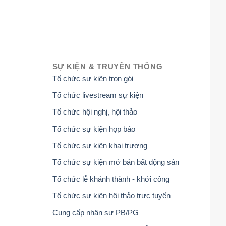
SỰ KIỆN & TRUYỀN THÔNG
Tổ chức sự kiện trọn gói
Tổ chức livestream sự kiện
Tổ chức hội nghị, hội thảo
Tổ chức sự kiện họp báo
Tổ chức sự kiện khai trương
Tổ chức sự kiện mở bán bất động sản
Tổ chức lễ khánh thành - khởi công
Tổ chức sự kiện hội thảo trực tuyến
Cung cấp nhân sự PB/PG