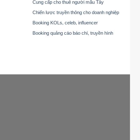
Cung cấp cho thuê người mẫu Tây
Chiến lược truyền thông cho doanh nghiệp
Booking KOLs, celeb, influencer
Booking quảng cáo báo chí, truyền hình