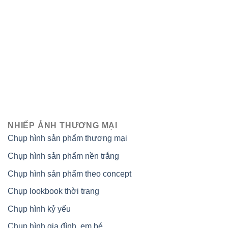
NHIẾP ẢNH THƯƠNG MẠI
Chụp hình sản phẩm thương mại
Chụp hình sản phẩm nền trắng
Chụp hình sản phẩm theo concept
Chụp lookbook thời trang
Chụp hình kỷ yếu
Chụp hình gia đình, em bé