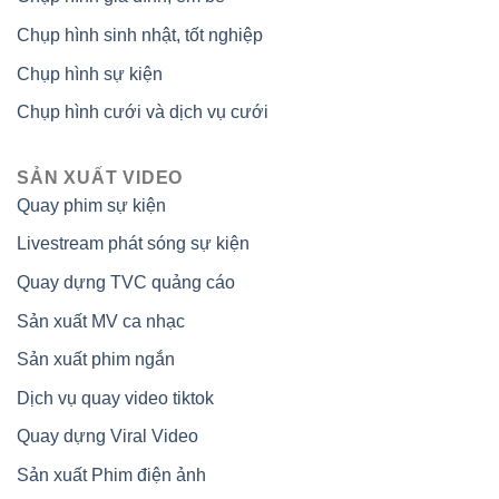
Chụp hình sinh nhật, tốt nghiệp
Chụp hình sự kiện
Chụp hình cưới và dịch vụ cưới
SẢN XUẤT VIDEO
Quay phim sự kiện
Livestream phát sóng sự kiện
Quay dựng TVC quảng cáo
Sản xuất MV ca nhạc
Sản xuất phim ngắn
Dịch vụ quay video tiktok
Quay dựng Viral Video
Sản xuất Phim điện ảnh