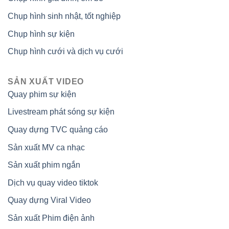
Chụp hình sinh nhật, tốt nghiệp
Chụp hình sự kiện
Chụp hình cưới và dịch vụ cưới
SẢN XUẤT VIDEO
Quay phim sự kiện
Livestream phát sóng sự kiện
Quay dựng TVC quảng cáo
Sản xuất MV ca nhạc
Sản xuất phim ngắn
Dịch vụ quay video tiktok
Quay dựng Viral Video
Sản xuất Phim điện ảnh