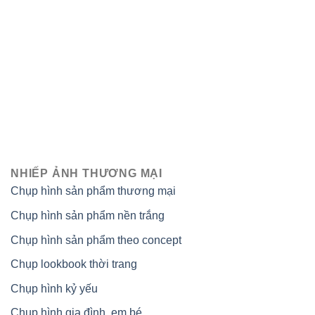
NHIẾP ẢNH THƯƠNG MẠI
Chụp hình sản phẩm thương mại
Chụp hình sản phẩm nền trắng
Chụp hình sản phẩm theo concept
Chụp lookbook thời trang
Chụp hình kỷ yếu
Chụp hình gia đình, em bé