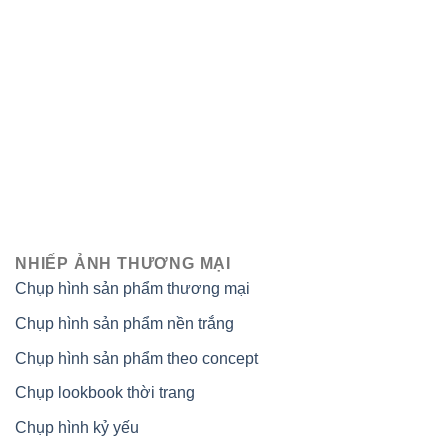
NHIẾP ẢNH THƯƠNG MẠI
Chụp hình sản phẩm thương mại
Chụp hình sản phẩm nền trắng
Chụp hình sản phẩm theo concept
Chụp lookbook thời trang
Chụp hình kỷ yếu