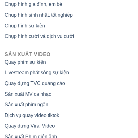
Chụp hình gia đình, em bé
Chụp hình sinh nhật, tốt nghiệp
Chụp hình sự kiện
Chụp hình cưới và dịch vụ cưới
SẢN XUẤT VIDEO
Quay phim sự kiện
Livestream phát sóng sự kiện
Quay dựng TVC quảng cáo
Sản xuất MV ca nhạc
Sản xuất phim ngắn
Dịch vụ quay video tiktok
Quay dựng Viral Video
Sản xuất Phim điện ảnh