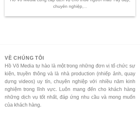
chuyên nghiệp,...
VỀ CHÚNG TÔI
Hồ Võ Media tự hào là một trong những đơn vị tổ chức sự
kiện, truyền thông và là nhà production (nhiếp ảnh, quay
dựng videos) uy tín, chuyên nghiệp với nhiều năm kinh
nghiệm trong lĩnh vực. Luôn mang đến cho khách hàng
những dịch vụ tốt nhất, đáp ứng nhu cầu và mong muốn
của khách hàng.