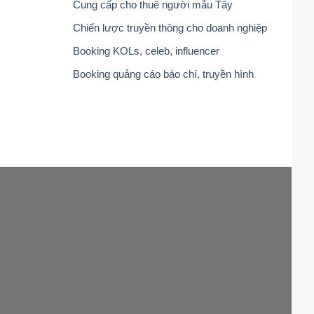
Cung cấp cho thuê người mẫu Tây
Chiến lược truyền thông cho doanh nghiệp
Booking KOLs, celeb, influencer
Booking quảng cáo báo chí, truyền hình