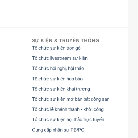
SỰ KIỆN & TRUYỀN THÔNG
Tổ chức sự kiện trọn gói
Tổ chức livestream sự kiện
Tổ chức hội nghị, hội thảo
Tổ chức sự kiện họp báo
Tổ chức sự kiện khai trương
Tổ chức sự kiện mở bán bất động sản
Tổ chức lễ khánh thành - khởi công
Tổ chức sự kiện hội thảo trực tuyến
Cung cấp nhân sự PB/PG