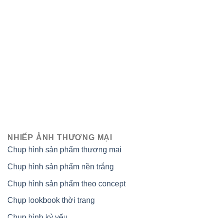
NHIẾP ẢNH THƯƠNG MẠI
Chụp hình sản phẩm thương mại
Chụp hình sản phẩm nền trắng
Chụp hình sản phẩm theo concept
Chụp lookbook thời trang
Chụp hình kỷ yếu