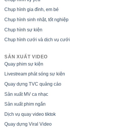
Chụp hình gia đình, em bé
Chụp hình sinh nhật, tốt nghiệp
Chụp hình sự kiện
Chụp hình cưới và dịch vụ cưới
SẢN XUẤT VIDEO
Quay phim sự kiện
Livestream phát sóng sự kiện
Quay dựng TVC quảng cáo
Sản xuất MV ca nhạc
Sản xuất phim ngắn
Dịch vụ quay video tiktok
Quay dựng Viral Video