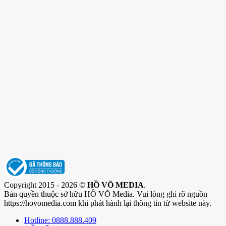
Copyright 2015 - 2026 ©
HỒ VÕ MEDIA
.
Bản quyền thuộc sở hữu HỒ VÕ Media. Vui lòng ghi rõ nguồn
https://hovomedia.com khi phát hành lại thông tin từ website này.
Hotline: 0888.888.409