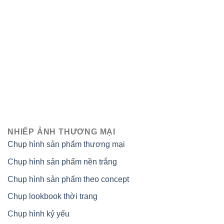
NHIẾP ẢNH THƯƠNG MẠI
Chụp hình sản phẩm thương mại
Chụp hình sản phẩm nền trắng
Chụp hình sản phẩm theo concept
Chụp lookbook thời trang
Chụp hình kỷ yếu