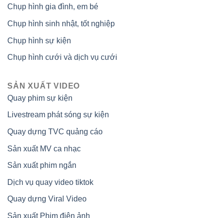
Chụp hình gia đình, em bé
Chụp hình sinh nhật, tốt nghiệp
Chụp hình sự kiện
Chụp hình cưới và dịch vụ cưới
SẢN XUẤT VIDEO
Quay phim sự kiện
Livestream phát sóng sự kiện
Quay dựng TVC quảng cáo
Sản xuất MV ca nhạc
Sản xuất phim ngắn
Dịch vụ quay video tiktok
Quay dựng Viral Video
Sản xuất Phim điện ảnh