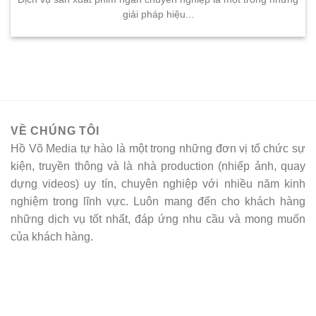
giải pháp hiệu...
VỀ CHÚNG TÔI
Hồ Võ Media tự hào là một trong những đơn vị tổ chức sự
kiện, truyền thông và là nhà production (nhiếp ảnh, quay
dựng videos) uy tín, chuyên nghiệp với nhiều năm kinh
nghiệm trong lĩnh vực. Luôn mang đến cho khách hàng
những dịch vụ tốt nhất, đáp ứng nhu cầu và mong muốn
của khách hàng.