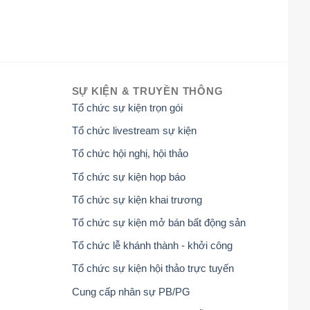
SỰ KIỆN & TRUYỀN THÔNG
Tổ chức sự kiện trọn gói
Tổ chức livestream sự kiện
Tổ chức hội nghị, hội thảo
Tổ chức sự kiện họp báo
Tổ chức sự kiện khai trương
Tổ chức sự kiện mở bán bất động sản
Tổ chức lễ khánh thành - khởi công
Tổ chức sự kiện hội thảo trực tuyến
Cung cấp nhân sự PB/PG