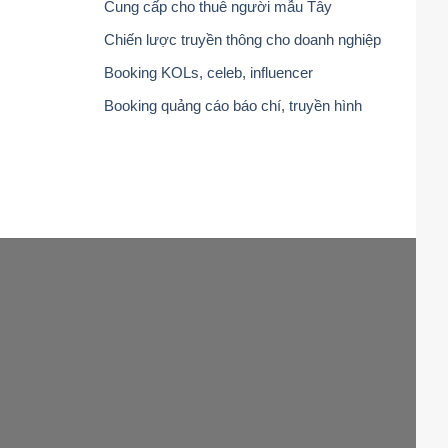
Cung cấp cho thuê người mẫu Tây
Chiến lược truyền thông cho doanh nghiệp
Booking KOLs, celeb, influencer
Booking quảng cáo báo chí, truyền hình